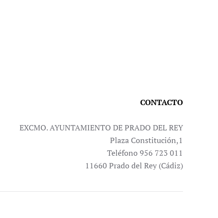
CONTACTO
EXCMO. AYUNTAMIENTO DE PRADO DEL REY
Plaza Constitución,1
Teléfono 956 723 011
11660 Prado del Rey (Cádiz)