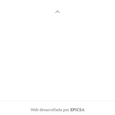
Web desarrollada por
EPICSA