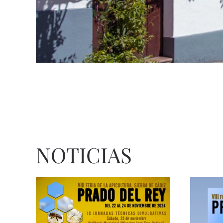
NOTICIAS