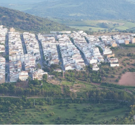
ntamiento de Prado del