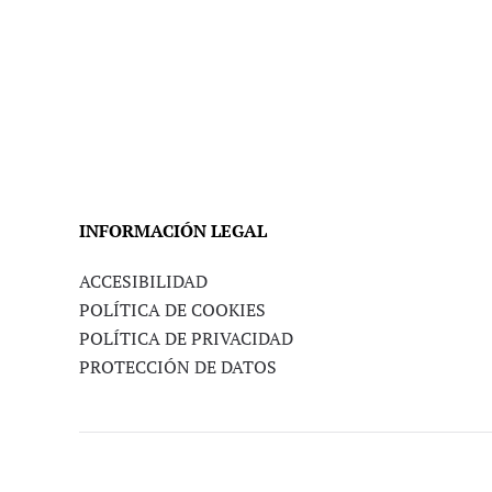
INFORMACIÓN LEGAL
ACCESIBILIDAD
POLÍTICA DE COOKIES
POLÍTICA DE PRIVACIDAD
PROTECCIÓN DE DATOS