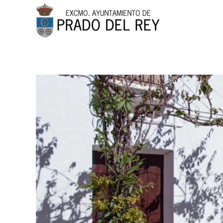
Skip to main content