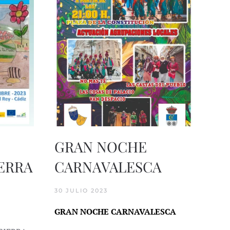
GRAN NOCHE
IERRA
CARNAVALESCA
30 JULIO 2023
GRAN NOCHE CARNAVALESCA