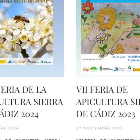
 FERIA DE LA
VII FERIA DE
ULTURA SIERRA
APICULTURA S
ÁDIZ 2024
DE CÁDIZ 2023
BRE 2024
07 NOVIEMBRE 2023