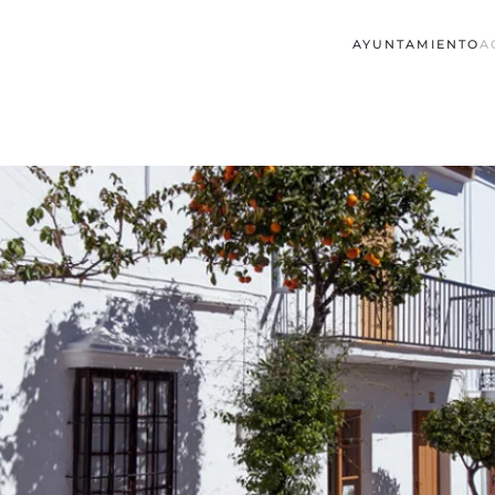
AYUNTAMIENTO
A