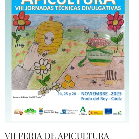
VII FERIA DE APICULTURA