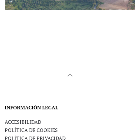
Ayuntamiento de
Prado del Rey
INFORMACIÓN LEGAL
ACCESIBILIDAD
POLÍTICA DE COOKIES
POLÍTICA DE PRIVACIDAD