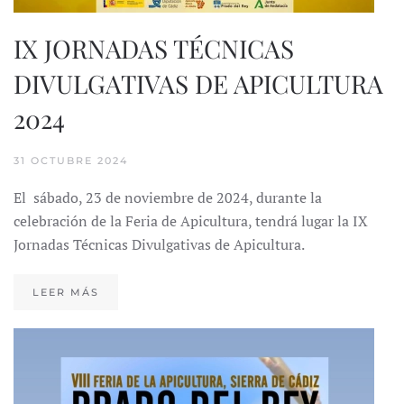
IX JORNADAS TÉCNICAS
DIVULGATIVAS DE APICULTURA
2024
31 OCTUBRE 2024
El sábado, 23 de noviembre de 2024, durante la
celebración de la Feria de Apicultura, tendrá lugar la IX
Jornadas Técnicas Divulgativas de Apicultura.
LEER MÁS