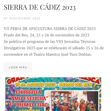
SIERRA DE CÁDIZ 2023
07 NOVIEMBRE 2023
VII FERIA DE APICULTURA SIERRA DE CÁDIZ 2023
Prado del Rey, 24, 25 y 26 de noviembre de 2023
Se publica el programa de las VIII Jornadas Técnicas
Divulgativas 2023 que se celebrarán el sábado 25 y 26 de
noviembre en el Teatro Maestro José Toro Doblas.
LEER MÁS