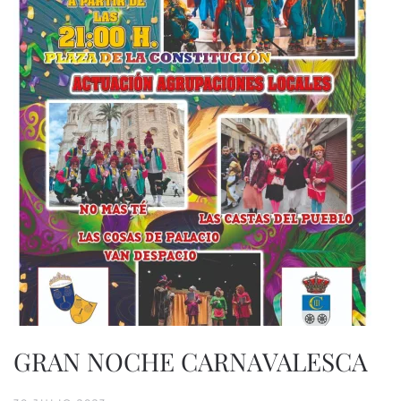
GRAN NOCHE CARNAVALESCA