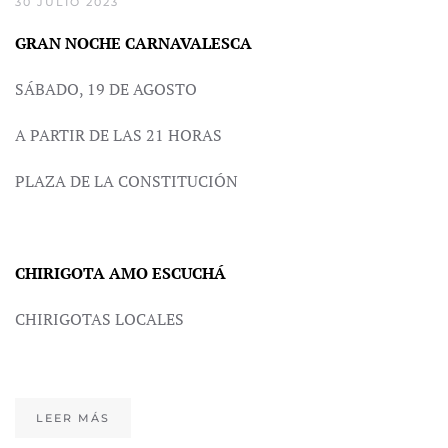
30 JULIO 2023
GRAN NOCHE CARNAVALESCA
SÁBADO, 19 DE AGOSTO
A PARTIR DE LAS 21 HORAS
PLAZA DE LA CONSTITUCIÓN
CHIRIGOTA AMO ESCUCHÁ
CHIRIGOTAS LOCALES
LEER MÁS