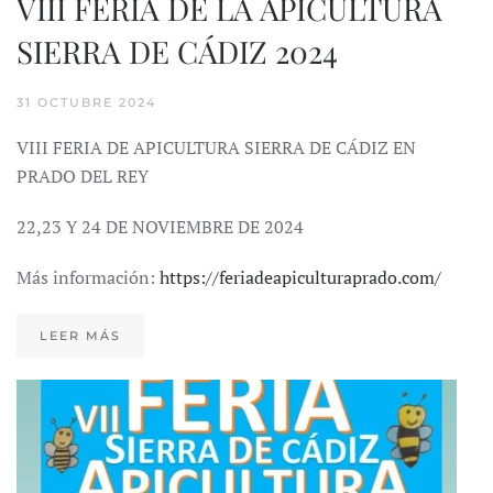
VIII FERIA DE LA APICULTURA
SIERRA DE CÁDIZ 2024
31 OCTUBRE 2024
VIII FERIA DE APICULTURA SIERRA DE CÁDIZ EN
PRADO DEL REY
22,23 Y 24 DE NOVIEMBRE DE 2024
Más información:
https://feriadeapiculturaprado.com/
LEER MÁS