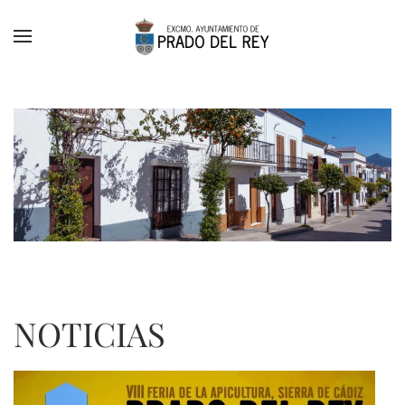
Skip to main content
NOTICIAS