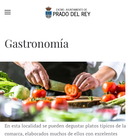
Skip to main content
Gastronomía
En esta localidad se pueden degustar platos típicos de la
comarca, elaborados muchos de ellos con excelentes