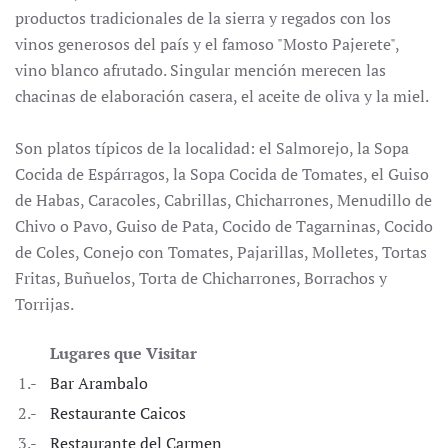
productos tradicionales de la sierra y regados con los
vinos generosos del país y el famoso "Mosto Pajerete",
vino blanco afrutado. Singular mención merecen las
chacinas de elaboración casera, el aceite de oliva y la miel.
Son platos típicos de la localidad: el Salmorejo, la Sopa
Cocida de Espárragos, la Sopa Cocida de Tomates, el Guiso
de Habas, Caracoles, Cabrillas, Chicharrones, Menudillo de
Chivo o Pavo, Guiso de Pata, Cocido de Tagarninas, Cocido
de Coles, Conejo con Tomates, Pajarillas, Molletes, Tortas
Fritas, Buñuelos, Torta de Chicharrones, Borrachos y
Torrijas.
Lugares que Visitar
1.-
Bar Arambalo
2.-
Restaurante Caicos
3.-
Restaurante del Carmen