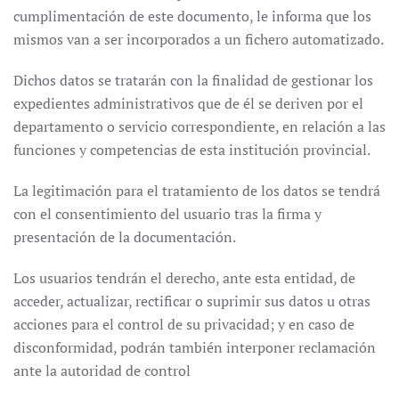
cumplimentación de este documento, le informa que los
mismos van a ser incorporados a un fichero automatizado.
Dichos datos se tratarán con la finalidad de gestionar los
expedientes administrativos que de él se deriven por el
departamento o servicio correspondiente, en relación a las
funciones y competencias de esta institución provincial.
La legitimación para el tratamiento de los datos se tendrá
con el consentimiento del usuario tras la firma y
presentación de la documentación.
Los usuarios tendrán el derecho, ante esta entidad, de
acceder, actualizar, rectificar o suprimir sus datos u otras
acciones para el control de su privacidad; y en caso de
disconformidad, podrán también interponer reclamación
ante la autoridad de control