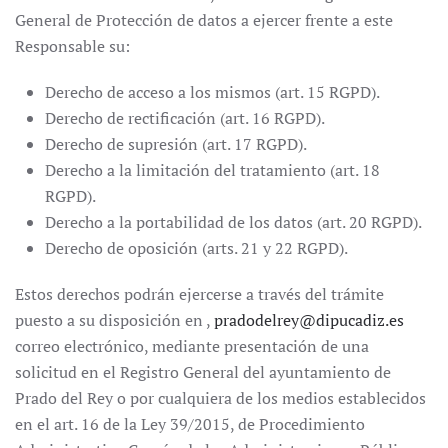
General de Protección de datos a ejercer frente a este
Responsable su:
Derecho de acceso a los mismos (art. 15 RGPD).
Derecho de rectificación (art. 16 RGPD).
Derecho de supresión (art. 17 RGPD).
Derecho a la limitación del tratamiento (art. 18
RGPD).
Derecho a la portabilidad de los datos (art. 20 RGPD).
Derecho de oposición (arts. 21 y 22 RGPD).
Estos derechos podrán ejercerse a través del trámite
puesto a su disposición en ,
pradodelrey@dipucadiz.es
correo electrónico, mediante presentación de una
solicitud en el Registro General del ayuntamiento de
Prado del Rey o por cualquiera de los medios establecidos
en el art. 16 de la Ley 39/2015, de Procedimiento