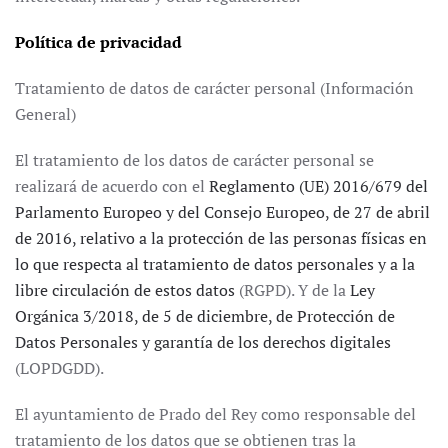
Política de privacidad
Tratamiento de datos de carácter personal (Información
General)
El tratamiento de los datos de carácter personal se
realizará de acuerdo con el
Reglamento (UE) 2016/679 del
Parlamento Europeo y del Consejo Europeo, de 27 de abril
de 2016, relativo a la protección de las personas físicas en
lo que respecta al tratamiento de datos personales y a la
libre circulación de estos datos
(RGPD). Y de la
Ley
Orgánica 3/2018, de 5 de diciembre, de Protección de
Datos Personales y garantía de los derechos digitales
(LOPDGDD).
El ayuntamiento de Prado del Rey como responsable del
tratamiento de los datos que se obtienen tras la