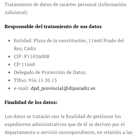
Tratamiento de datos de carácter personal (Información
Adicional)
Responsable del tratamiento de sus datos
Entidad: Plaza de la constitución, 11660 Prado del
Rey, Cádiz
CIF: P1102600B
CP:11660
Delegado de Protección de Datos.
Tlfno: 956 15 20 13
e-mail:
dpd_provincial@dipucadiz.es
Finalidad de los datos:
Los datos se tratarán con la finalidad de gestionar los
expedientes administrativos que de él se deriven por el
departamento o servicio correspondiente, en relación a las