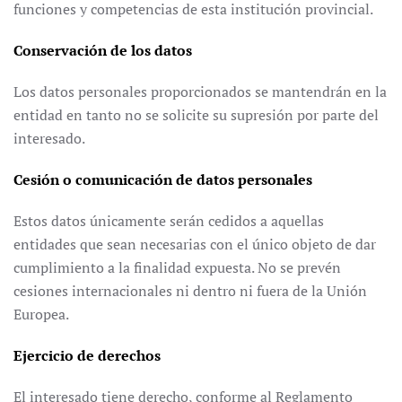
funciones y competencias de esta institución provincial.
Conservación de los datos
Los datos personales proporcionados se mantendrán en la
entidad en tanto no se solicite su supresión por parte del
interesado.
Cesión o comunicación de datos personales
Estos datos únicamente serán cedidos a aquellas
entidades que sean necesarias con el único objeto de dar
cumplimiento a la finalidad expuesta. No se prevén
cesiones internacionales ni dentro ni fuera de la Unión
Europea.
Ejercicio de derechos
El interesado tiene derecho, conforme al Reglamento