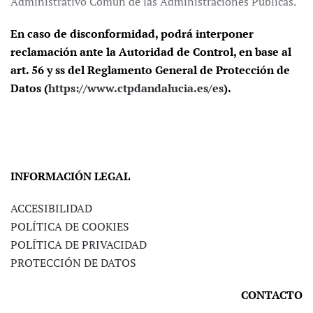
Administrativo Común de las Administraciones Públicas.
En caso de disconformidad, podrá interponer
reclamación ante la Autoridad de Control, en base al
art. 56 y ss del Reglamento General de Protección de
Datos (
https://www.ctpdandalucia.es/es
).
INFORMACIÓN LEGAL
ACCESIBILIDAD
POLÍTICA DE COOKIES
POLÍTICA DE PRIVACIDAD
PROTECCIÓN DE DATOS
CONTACTO