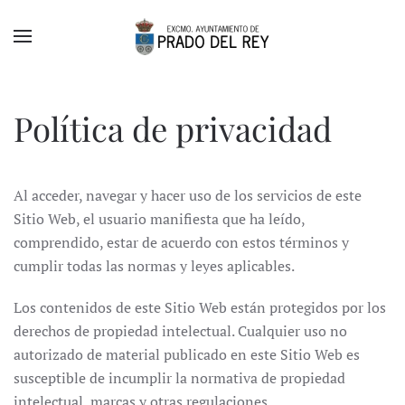
Skip to main content
Política de privacidad
Al acceder, navegar y hacer uso de los servicios de este
Sitio Web, el usuario manifiesta que ha leído,
comprendido, estar de acuerdo con estos términos y
cumplir todas las normas y leyes aplicables.
Los contenidos de este Sitio Web están protegidos por los
derechos de propiedad intelectual. Cualquier uso no
autorizado de material publicado en este Sitio Web es
susceptible de incumplir la normativa de propiedad
intelectual, marcas y otras regulaciones.